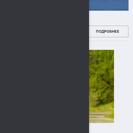
ЗДОРОВЫЙ РЕГИОН
ПОДРОБНЕЕ