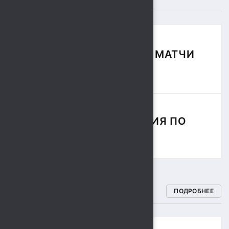
ФУТБОЛЬНЫЕ МАТЧИ
СЕЗОНА
СОРЕВНОВАНИЯ ПО
РЕГБИ
СПОРТИВНЫЕ ШКОЛЫ
ПОДРОБНЕЕ