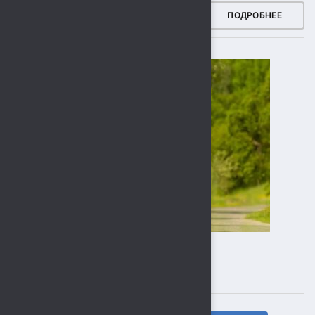
ЗДОРОВЫЙ РЕГИОН
ПОДРОБНЕЕ
ПОДПИСЫВАЙТЕСЬ