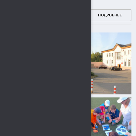
ФОТОГАЛЕРЕЯ
ПОДРОБНЕЕ