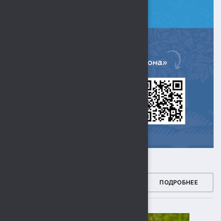
ЗДОРОВЫЙ РЕГИОН
ПОДРОБНЕЕ