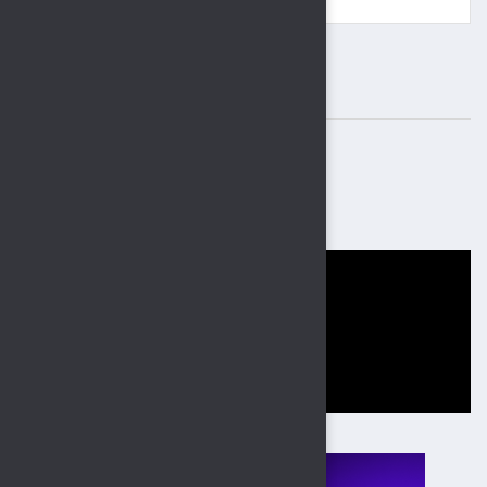
ВАЖНЫЕ БАННЕРЫ