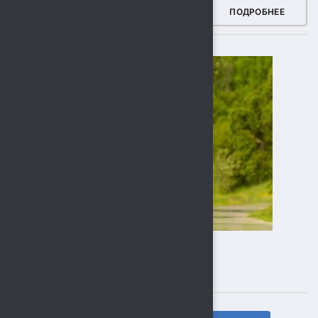
ЗДОРОВЫЙ РЕГИОН
ПОДРОБНЕЕ
ПОДПИСЫВАЙТЕСЬ