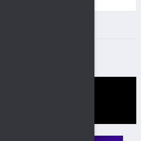
8 (4742) 34-32-08
ВАЖНЫЕ БАННЕРЫ