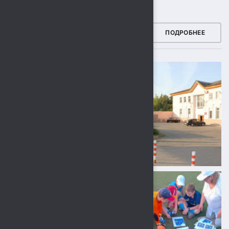
ФОТОГАЛЕРЕЯ
ПОДРОБНЕЕ