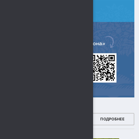
ЗДОРОВЫЙ РЕГИОН
ПОДРОБНЕЕ