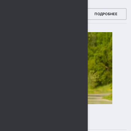
ЗДОРОВЫЙ РЕГИОН
ПОДРОБНЕЕ
ПОДПИСЫВАЙТЕСЬ