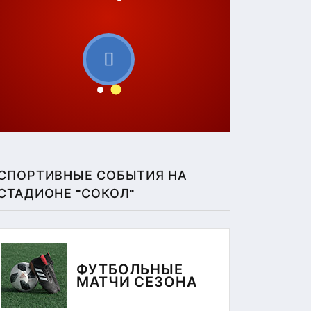
СПОРТИВНЫЕ СОБЫТИЯ НА
СТАДИОНЕ "СОКОЛ"
ФУТБОЛЬНЫЕ
МАТЧИ СЕЗОНА