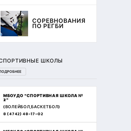
СОРЕВНОВАНИЯ
ПО РЕГБИ
СПОРТИВНЫЕ ШКОЛЫ
ПОДРОБНЕЕ
МБОУДО "СПОРТИВНАЯ ШКОЛА №
2"
(ВОЛЕЙБОЛ,БАСКЕТБОЛ)
8 (4742) 48-17-02