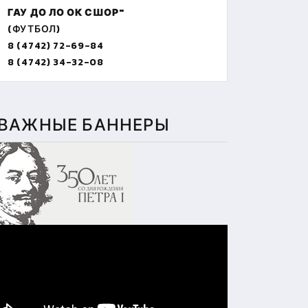
ГАУ ДО ЛО ОК СШОР"
(ФУТБОЛ)
8 (4742) 72-69-84
8 (4742) 34-32-08
ВАЖНЫЕ БАННЕРЫ