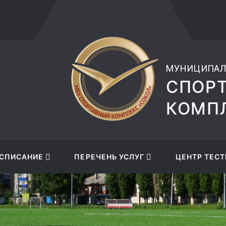
+7 (4742) 48-27-89
МУНИЦИПАЛ
СПОР
КОМПЛ
СПИСАНИЕ
ПЕРЕЧЕНЬ УСЛУГ
ЦЕНТР ТЕСТ