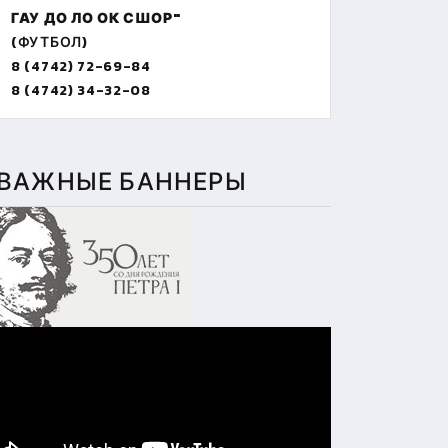
ГАУ ДО ЛО ОК СШОР"
(ФУТБОЛ)
8 (4742) 72-69-84
8 (4742) 34-32-08
ВАЖНЫЕ БАННЕРЫ