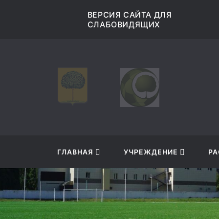
9
ВЕРСИЯ САЙТА ДЛЯ
СЛАБОВИДЯЩИХ
ГЛАВНАЯ
УЧРЕЖДЕНИЕ
РА