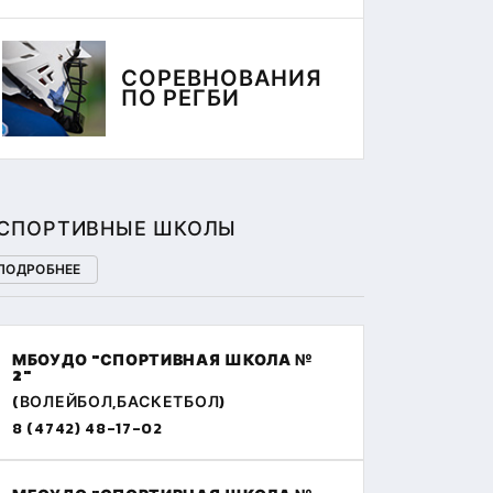
СОРЕВНОВАНИЯ
ПО РЕГБИ
СПОРТИВНЫЕ ШКОЛЫ
ПОДРОБНЕЕ
МБОУДО "СПОРТИВНАЯ ШКОЛА №
2"
(ВОЛЕЙБОЛ,БАСКЕТБОЛ)
8 (4742) 48-17-02