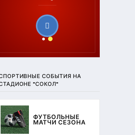
СПОРТИВНЫЕ СОБЫТИЯ НА
СТАДИОНЕ "СОКОЛ"
ФУТБОЛЬНЫЕ
МАТЧИ СЕЗОНА