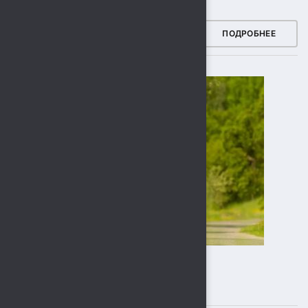
ЗДОРОВЫЙ РЕГИОН
ПОДРОБНЕЕ
ПОДПИСЫВАЙТЕСЬ