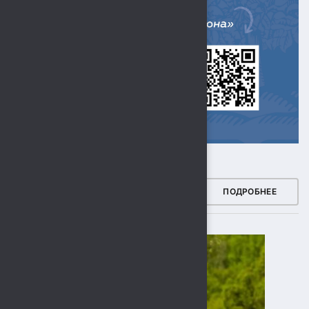
ЗДОРОВЫЙ РЕГИОН
ПОДРОБНЕЕ