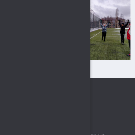
Муниципальное бюджетное учреждение