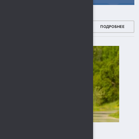
ЗДОРОВЫЙ РЕГИОН
ПОДРОБНЕЕ