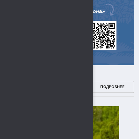
ЗДОРОВЫЙ РЕГИОН
ПОДРОБНЕЕ