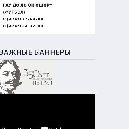
ГАУ ДО ЛО ОК СШОР"
(ФУТБОЛ)
8 (4742) 72-69-84
8 (4742) 34-32-08
ВАЖНЫЕ БАННЕРЫ