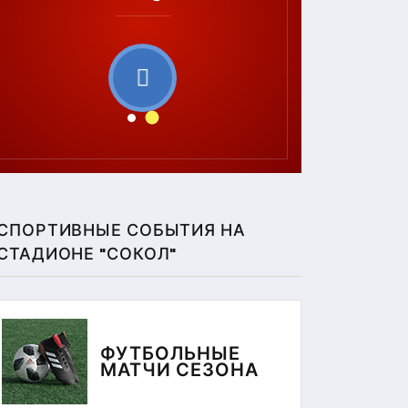
СПОРТИВНЫЕ СОБЫТИЯ НА
СТАДИОНЕ "СОКОЛ"
ФУТБОЛЬНЫЕ
МАТЧИ СЕЗОНА