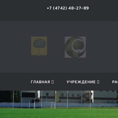
u
+7 (4742) 48-27-89
ГЛАВНАЯ
УЧРЕЖДЕНИЕ
РА