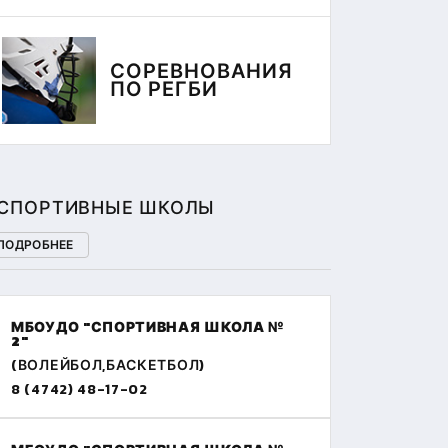
СОРЕВНОВАНИЯ
ПО РЕГБИ
СПОРТИВНЫЕ ШКОЛЫ
ПОДРОБНЕЕ
МБОУДО "СПОРТИВНАЯ ШКОЛА №
2"
(ВОЛЕЙБОЛ,БАСКЕТБОЛ)
8 (4742) 48-17-02