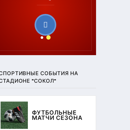
СПОРТИВНЫЕ СОБЫТИЯ НА
СТАДИОНЕ "СОКОЛ"
ФУТБОЛЬНЫЕ
МАТЧИ СЕЗОНА