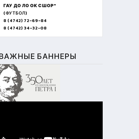
ГАУ ДО ЛО ОК СШОР"
(ФУТБОЛ)
8 (4742) 72-69-84
8 (4742) 34-32-08
ВАЖНЫЕ БАННЕРЫ