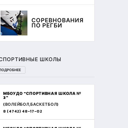
СОРЕВНОВАНИЯ
ПО РЕГБИ
СПОРТИВНЫЕ ШКОЛЫ
ПОДРОБНЕЕ
МБОУДО "СПОРТИВНАЯ ШКОЛА №
2"
(ВОЛЕЙБОЛ,БАСКЕТБОЛ)
8 (4742) 48-17-02