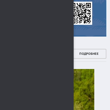
ЗДОРОВЫЙ РЕГИОН
ПОДРОБНЕЕ