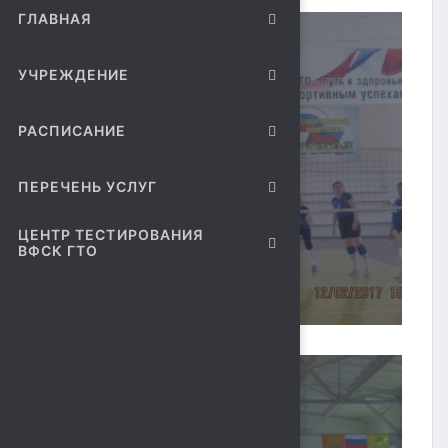
ГЛАВНАЯ
УЧРЕЖДЕНИЕ
РАСПИСАНИЕ
ПЕРЕЧЕНЬ УСЛУГ
ЦЕНТР ТЕСТИРОВАНИЯ
ВФСК ГТО