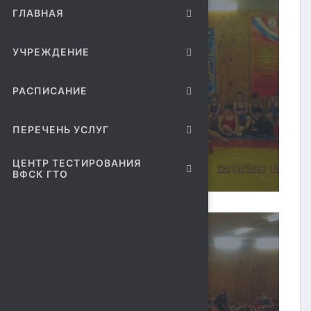
ГЛАВНАЯ
УЧРЕЖДЕНИЕ
РАСПИСАНИЕ
ПЕРЕЧЕНЬ УСЛУГ
ЦЕНТР ТЕСТИРОВАНИЯ
ВФСК ГТО