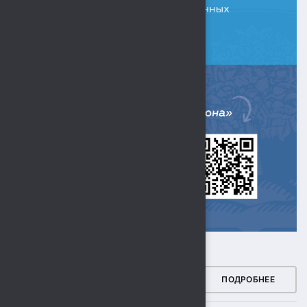
ЗДОРОВЫЙ РЕГИОН
ПОДРОБНЕЕ