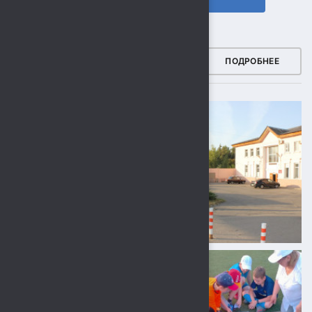
ФОТОГАЛЕРЕЯ
ПОДРОБНЕЕ