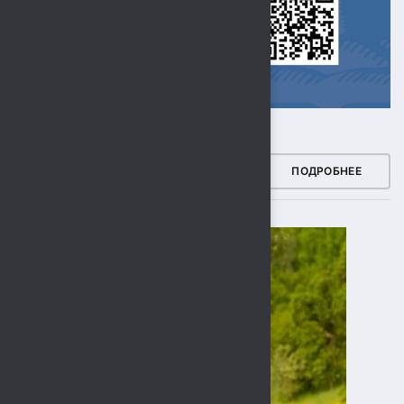
ЗДОРОВЫЙ РЕГИОН
ПОДРОБНЕЕ