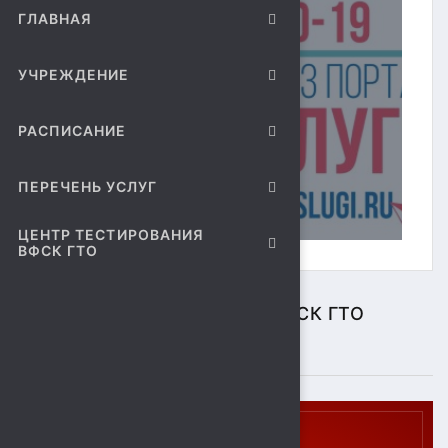
ГЛАВНАЯ
УЧРЕЖДЕНИЕ
РАСПИСАНИЕ
ПЕРЕЧЕНЬ УСЛУГ
ЦЕНТР ТЕСТИРОВАНИЯ
ВФСК ГТО
ЦЕНТР ТЕСТИРОВАНИЯ ВФСК ГТО
ПОДРОБНЕЕ