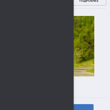
ЗДОРОВЫЙ РЕГИОН
ПОДРОБНЕЕ
ПОДПИСЫВАЙТЕСЬ