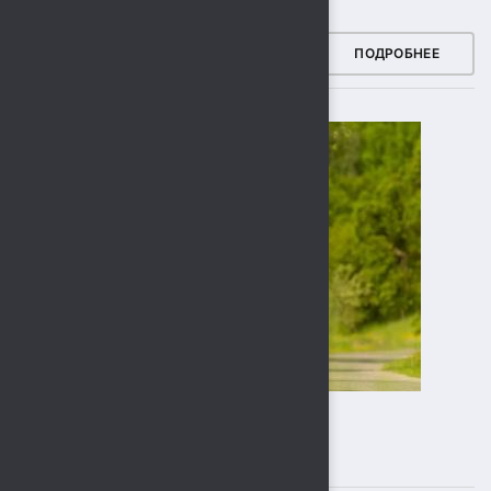
ЗДОРОВЫЙ РЕГИОН
ПОДРОБНЕЕ
ПОДПИСЫВАЙТЕСЬ