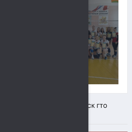
ЦЕНТР ТЕСТИРОВАНИЯ ВФСК ГТО
ПОДРОБНЕЕ