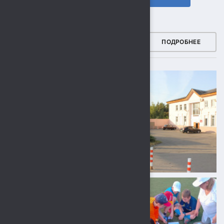
ФОТОГАЛЕРЕЯ
ПОДРОБНЕЕ