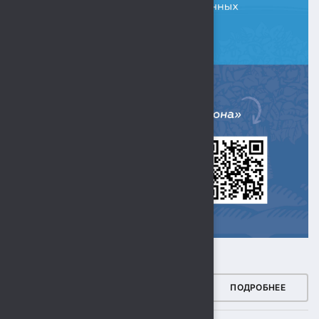
ЗДОРОВЫЙ РЕГИОН
ПОДРОБНЕЕ