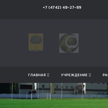
u
+7 (4742) 48-27-89
ГЛАВНАЯ
УЧРЕЖДЕНИЕ
РА