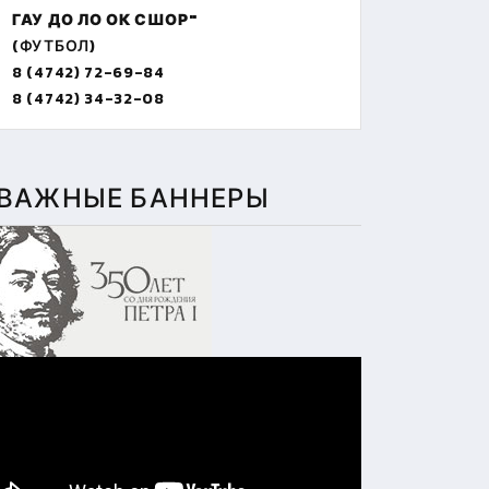
ГАУ ДО ЛО ОК СШОР"
(ФУТБОЛ)
8 (4742) 72-69-84
8 (4742) 34-32-08
ВАЖНЫЕ БАННЕРЫ