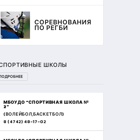
СОРЕВНОВАНИЯ
ПО РЕГБИ
СПОРТИВНЫЕ ШКОЛЫ
ПОДРОБНЕЕ
МБОУДО "СПОРТИВНАЯ ШКОЛА №
2"
(ВОЛЕЙБОЛ,БАСКЕТБОЛ)
8 (4742) 48-17-02